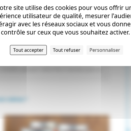
otre site utilise des cookies pour vous offrir u
érience utilisateur de qualité, mesurer l'audie
éragir avec les réseaux sociaux et vous donne
contrôle sur ceux que vous souhaitez activer.
Tout accepter
Tout refuser
Personnaliser
ntifrices… de nombreux produits de notre
s. Certains peuvent même être mauvais pour la
moi-même ?