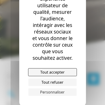
utilisateur de
qualité, mesurer
l'audience,
intéragir avec les
réseaux sociaux
et vous donner le
contrôle sur ceux
que vous
souhaitez activer.
Tout accepter
Tout refuser
Personnaliser