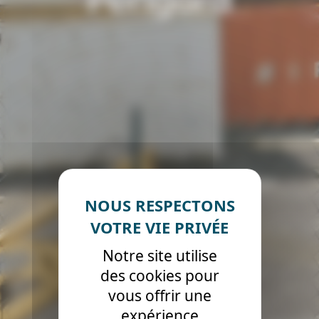
Notre site utilise
des cookies pour
vous offrir une
expérience