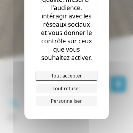
l'audience,
intéragir avec les
réseaux sociaux
et vous donner le
contrôle sur ceux
que vous
souhaitez activer.
Tout accepter
Tout refuser
Personnaliser