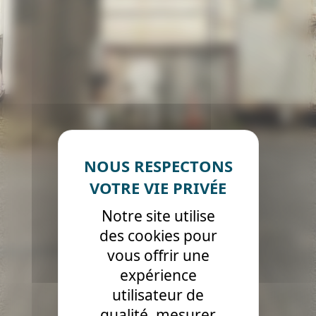
Notre site utilise
des cookies pour
vous offrir une
expérience
utilisateur de
qualité, mesurer