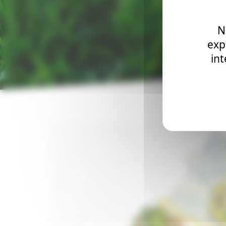
N
exp
int